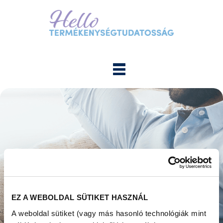
EZ A WEBOLDAL SÜTIKET HASZNÁL
A weboldal sütiket (vagy más hasonló technológiák mint