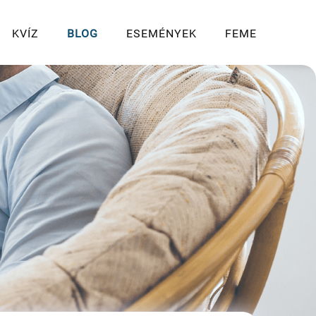
KVÍZ
BLOG
ESEMÉNYEK
FEME