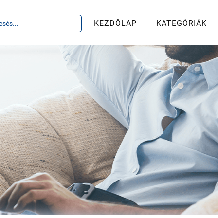
KEZDŐLAP
KATEGÓRIÁK