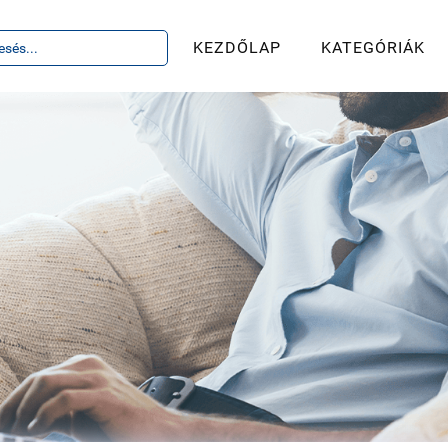
KEZDŐLAP
KATEGÓRIÁK