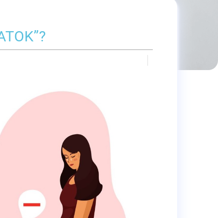
ATOK”?