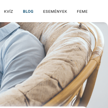
KVÍZ
BLOG
ESEMÉNYEK
FEME