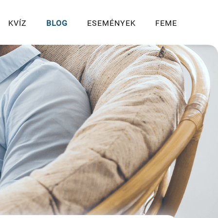
KVÍZ
BLOG
ESEMÉNYEK
FEME