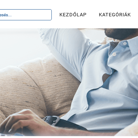
KEZDŐLAP
KATEGÓRIÁK