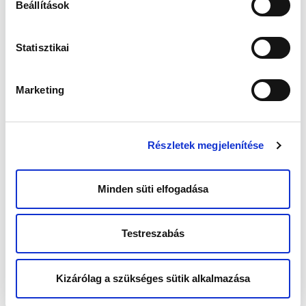
Beállítások
Statisztikai
Marketing
Részletek megjelenítése
Minden süti elfogadása
Testreszabás
Kizárólag a szükséges sütik alkalmazása