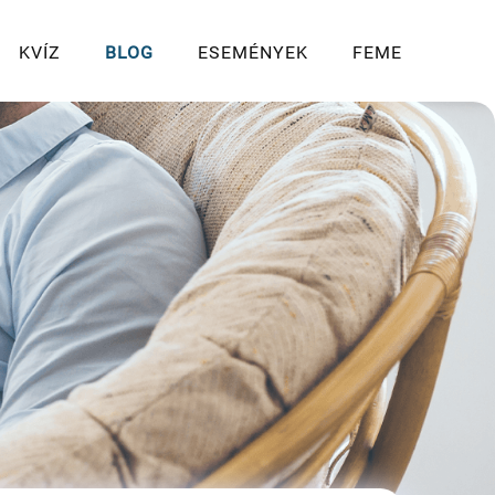
KVÍZ
BLOG
ESEMÉNYEK
FEME