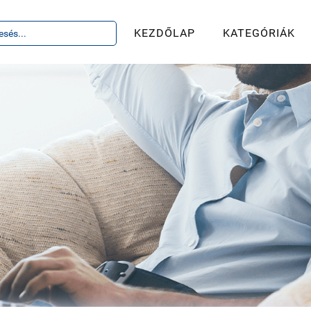
KEZDŐLAP
KATEGÓRIÁK