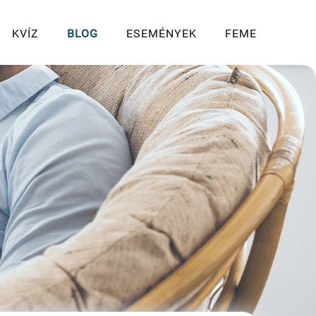
KVÍZ
BLOG
ESEMÉNYEK
FEME