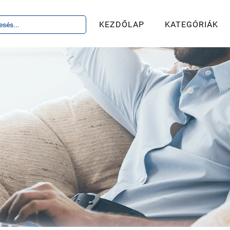
KEZDŐLAP
KATEGÓRIÁK