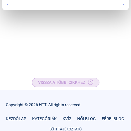
VISSZA A TÖBBI CIKKHEZ
Copyright © 2026 HTT. All rights reserved
KEZDŐLAP
KATEGÓRIÁK
KVÍZ
NŐI BLOG
FÉRFI BLOG
SÜTI TÁJÉKOZTATÓ