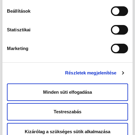
Beállítások
Statisztikai
Marketing
Részletek megjelenítése
Minden süti elfogadása
Testreszabás
Kizárólag a szükséges sütik alkalmazása