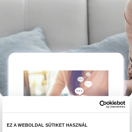
EZ A WEBOLDAL SÜTIKET HASZNÁL