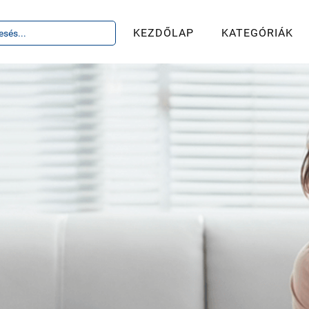
KEZDŐLAP
KATEGÓRIÁK