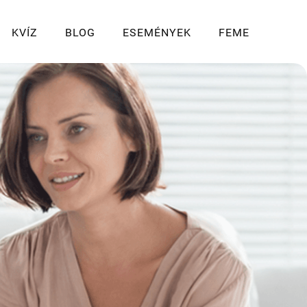
KVÍZ
BLOG
ESEMÉNYEK
FEME