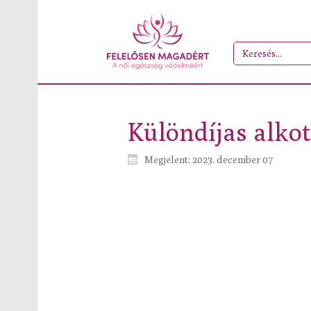
Különdíjas alkot
Megjelent: 2023. december 07