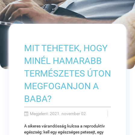
MIT TEHETEK, HOGY
MINÉL HAMARABB
TERMÉSZETES ÚTON
MEGFOGANJON A
BABA?
Megjelent: 2021. november 02
A sikeres várandósság kulcsa a reproduktív
egészség: kell egy egészséges petesejt, egy