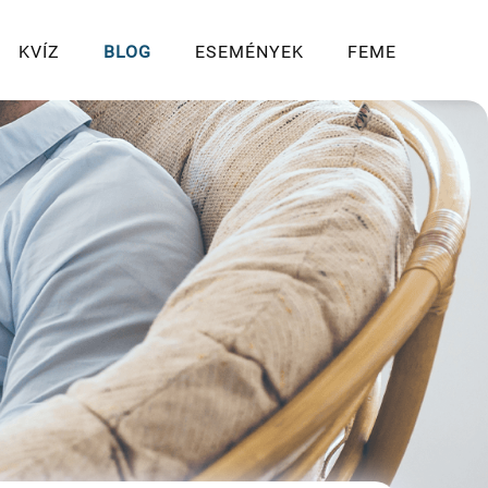
KVÍZ
BLOG
ESEMÉNYEK
FEME