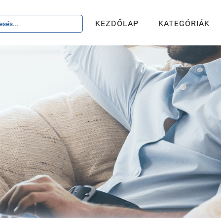
KEZDŐLAP
KATEGÓRIÁK