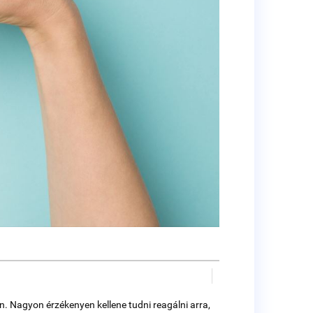
n. Nagyon érzékenyen kellene tudni reagálni arra,