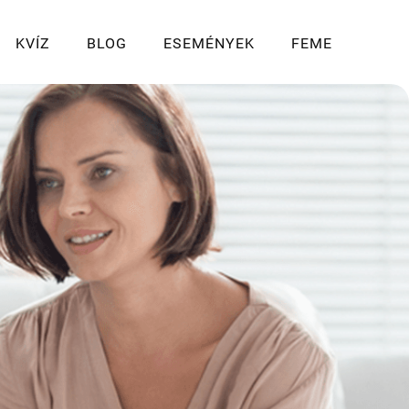
KVÍZ
BLOG
ESEMÉNYEK
FEME