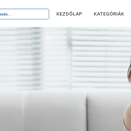
KEZDŐLAP
KATEGÓRIÁK