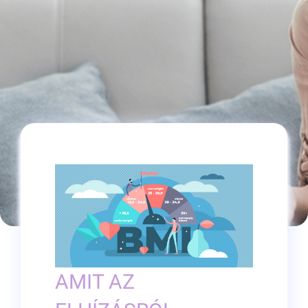
AMIT AZ