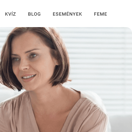
KVÍZ
BLOG
ESEMÉNYEK
FEME