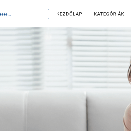
KEZDŐLAP
KATEGÓRIÁK