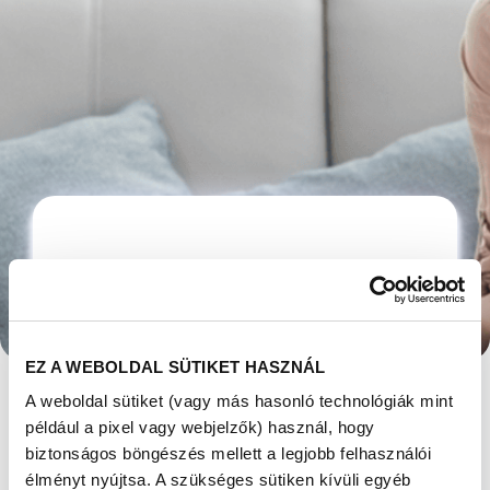
EZ A WEBOLDAL SÜTIKET HASZNÁL
A weboldal sütiket (vagy más hasonló technológiák mint
például a pixel vagy webjelzők) használ, hogy
biztonságos böngészés mellett a legjobb felhasználói
élményt nyújtsa. A szükséges sütiken kívüli egyéb