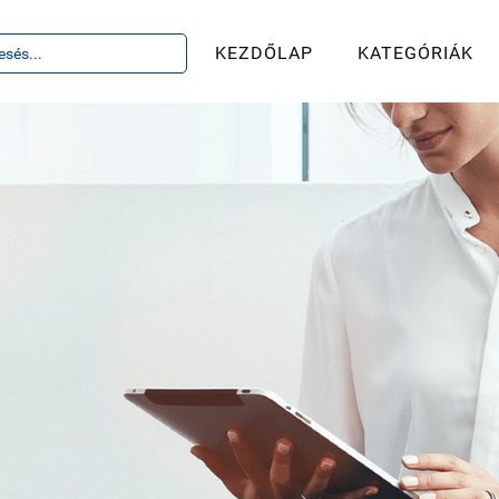
KEZDŐLAP
KATEGÓRIÁK