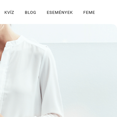
KVÍZ
BLOG
ESEMÉNYEK
FEME