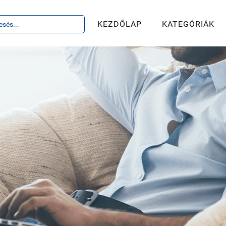
KEZDŐLAP
KATEGÓRIÁK