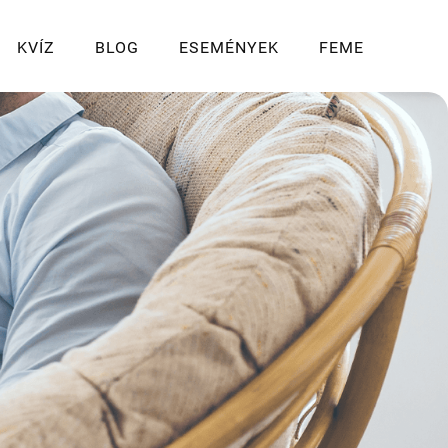
KVÍZ
BLOG
ESEMÉNYEK
FEME