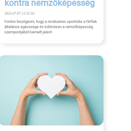
kontra nemzőképesség
2023-07-07 13:52:02
Fontos leszögezni, hogy a rendszeres sportolás a férfiak
általános egészsége és különösen a nemzőképesség
szempontjából kiemelt jelent