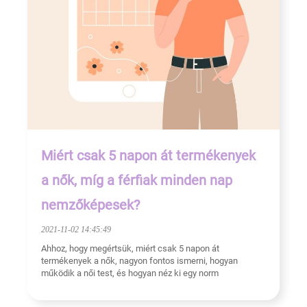
Miért csak 5 napon át termékenyek
a nők, míg a férfiak minden nap
nemzőképesek?
2021-11-02 14:45:49
Ahhoz, hogy megértsük, miért csak 5 napon át
termékenyek a nők, nagyon fontos ismerni, hogyan
működik a női test, és hogyan néz ki egy norm