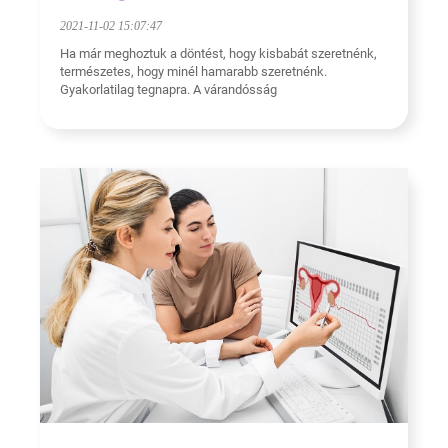
2021-11-02 15:07:47
Ha már meghoztuk a döntést, hogy kisbabát szeretnénk,
természetes, hogy minél hamarabb szeretnénk.
Gyakorlatilag tegnapra. A várandósság