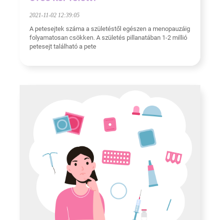
2021-11-02 12:39:05
A petesejtek száma a születéstől egészen a menopauzáig
folyamatosan csökken. A születés pillanatában 1-2 millió
petesejt található a pete